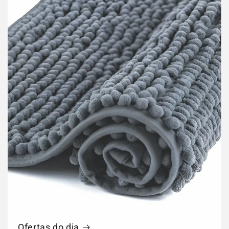
Ofertas do dia