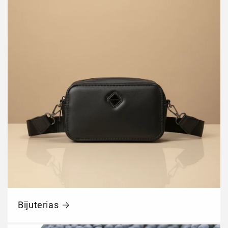
Bijuterias